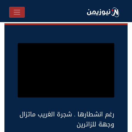
رغم انشطارها . شجرة الغريب ماتزال
وجهة للزائرين