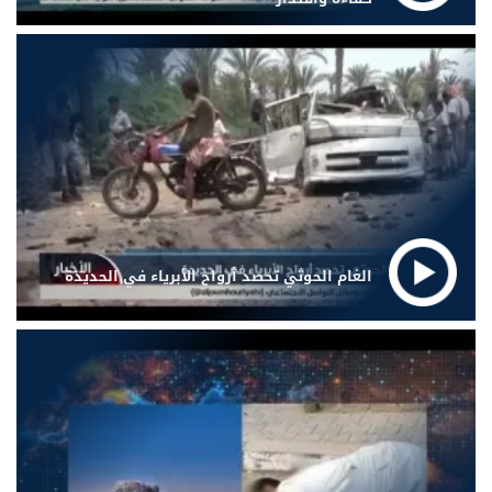
الغام الحوثي تحصد أرواح الأبرياء في الحديدة