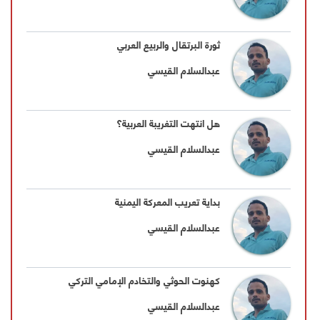
ثورة البرتقال والربيع العربي
عبدالسلام القيسي
هل انتهت التغريبة العربية؟
عبدالسلام القيسي
بداية تعريب المعركة اليمنية
عبدالسلام القيسي
كهنوت الحوثي والتخادم الإمامي التركي
عبدالسلام القيسي