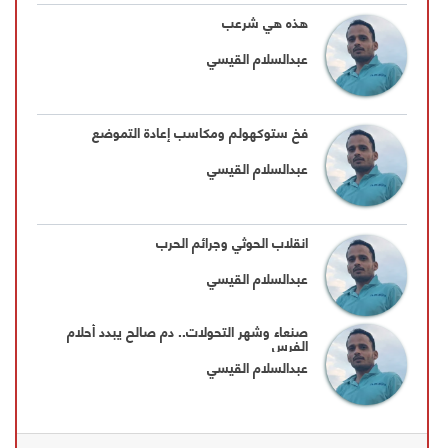
هذه هي شرعب
عبدالسلام القيسي
فخ ستوكهولم ومكاسب إعادة التموضع
عبدالسلام القيسي
انقلاب الحوثي وجرائم الحرب
عبدالسلام القيسي
صنعاء وشهر التحولات.. دم صالح يبدد أحلام
الفرس
عبدالسلام القيسي