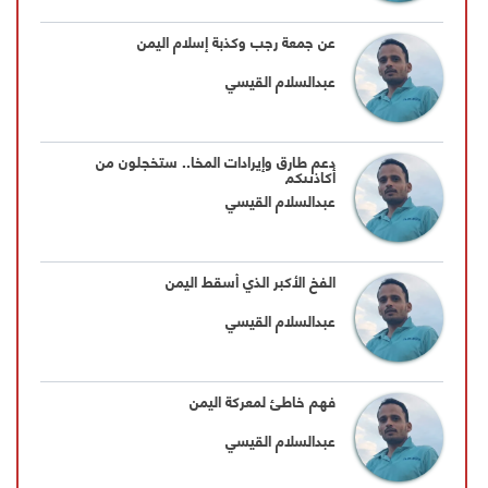
عن جمعة رجب وكذبة إسلام اليمن
عبدالسلام القيسي
دعم طارق وإيرادات المخا.. ستخجلون من
أكاذيبكم
عبدالسلام القيسي
الفخ الأكبر الذي أسقط اليمن
عبدالسلام القيسي
فهم خاطئ لمعركة اليمن
عبدالسلام القيسي