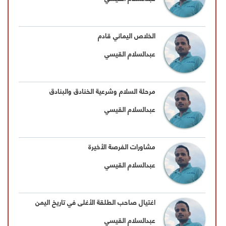
الخلاص اليماني قادم
عبدالسلام القيسي
مرحلة السلام وشرعية الخنادق والبنادق
عبدالسلام القيسي
مشاورات الفرصة الأخيرة
عبدالسلام القيسي
اغتيال صاحب الطلقة الأغلى في تاريخ اليمن
عبدالسلام القيسي