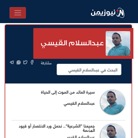
عبدالسلام القيسي
مشاركة
سيرة العائد من الموت إلى الحياة
عبدالسلام القيسي
جميعنا "الشرعية".. نحمل ورد الانتصار أو قيود
الهزيمة
عبدالسلام القيسي