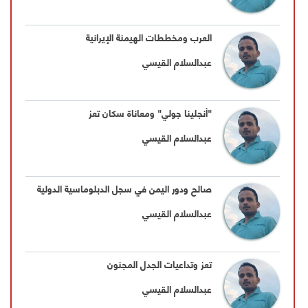
العرب ومخططات الهيمنة الإيرانية
عبدالسلام القيسي
"أنجلينا جولي" ومعاناة سكان تعز
عبدالسلام القيسي
صالح ودور اليمن في سجل الدبلوماسية الدولية
عبدالسلام القيسي
تعز وتداعيات الجدل المجنون
عبدالسلام القيسي