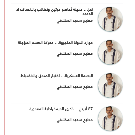
تعز… مدينة تُحاصر مرتين وتطالب بالإنصاف لا
الوعود
مطيع سعيد المخلافي
موارد الدولة المنهوبة… معركة الحسم المؤجلة
مطيع سعيد المخلافي
البصمة العسكرية… اختبار الصدق والانضباط
مطيع سعيد المخلافي
27 أبريل… ذكرى الديمقراطية المغدورة
مطيع سعيد المخلافي