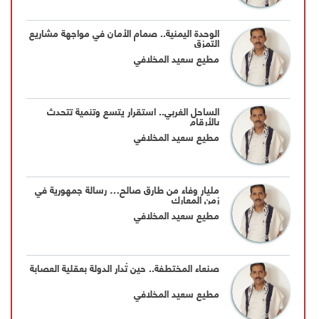
الوحدة اليمنية.. صمام الأمان في مواجهة مشاريع
التمزق
مطيع سعيد المخلافي
الساحل الغربي.. استقرار يتسع وتنمية تتحدث
بالأرقام
مطيع سعيد المخلافي
مليار وفاء من طارق صالح… رسالة جمهورية في
زمن المعارك
مطيع سعيد المخلافي
صنعاء المختطفة.. حين تُدار الدولة بعقلية العصابة
مطيع سعيد المخلافي