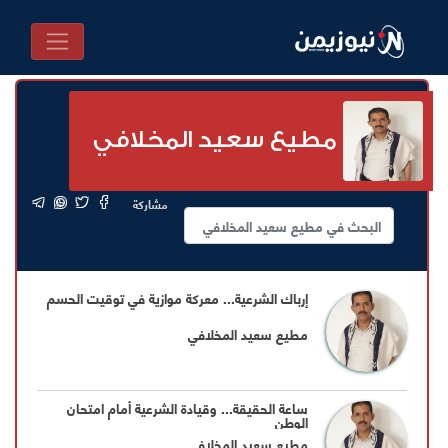
مطيع سعيد المخلافي
مشاركة
إرباك الشرعية... معركة موازية في توقيت الحسم
مطيع سعيد المخلافي
ساعة الحقيقة... وقيادة الشرعية أمام امتحان
الوطن
مطيع سعيد المخلافي