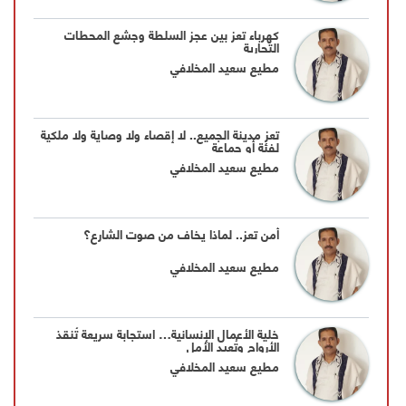
كهرباء تعز بين عجز السلطة وجشع المحطات
التجارية
مطيع سعيد المخلافي
تعز مدينة الجميع.. لا إقصاء ولا وصاية ولا ملكية
لفئة أو جماعة
مطيع سعيد المخلافي
أمن تعز.. لماذا يخاف من صوت الشارع؟
مطيع سعيد المخلافي
خلية الأعمال الإنسانية… استجابة سريعة تُنقذ
الأرواح وتُعيد الأمل
مطيع سعيد المخلافي