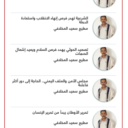
الشرعية تهدر فرص إنهاء الانقلاب واستعادة
الدولة
مطيع سعيد المخلافي
تصعيد الحوثي يهدد فرص السلام ويعيد إشعال
الجبهات
مطيع سعيد المخلافي
مجلس الأمن والملف اليمني.. الحاجة إلى دور أكثر
فاعلية
مطيع سعيد المخلافي
تحرير الأوطان يبدأ من تحرير الإنسان
مطيع سعيد المخلافي