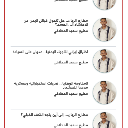
مطارح الريان.. هل تتحول قبائل اليمن من
الاحتشاد إلى الحسم؟
مطيع سعيد المخلافي
اختراق إيراني للأجواء اليمنية.. عدوان على السيادة
مطيع سعيد المخلافي
المقاومة الوطنية.. ضربات استخباراتية وعسكرية
موجعة للحوثيين
مطيع سعيد المخلافي
مطارح الريان... إلى أين يتجه النكف القبلي؟
مطيع سعيد المخلافي