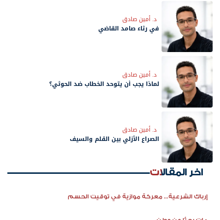
د. أمين صادق
في رثاء صامد القاضي
د. أمين صادق
لماذا يجب أن يتوحد الخطاب ضد الحوثي؟
د. أمين صادق
الصراع الأزلي بين القلم والسيف
اخر المقالات
إرباك الشرعية... معركة موازية في توقيت الحسم