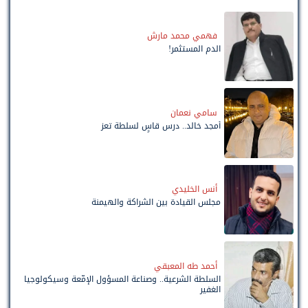
فهمي محمد مارش
الدم المستثمر!
سامي نعمان
أمجد خالد.. درس قاسٍ لسلطة تعز
أنس الخليدي
مجلس القيادة بين الشراكة والهيمنة
أحمد طه المعبقي
السلطة الشرعية.. وصناعة المسؤول الإمّعة وسيكولوجيا
الغفير