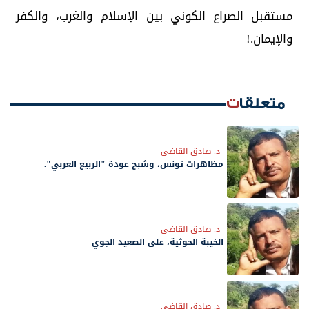
مستقبل الصراع الكوني بين الإسلام والغرب، والكفر
والإيمان.!
متعلقات
د. صادق القاضي
مظاهرات تونس، وشبح عودة "الربيع العربي".
د. صادق القاضي
الخيبة الحوثية، على الصعيد الجوي
د. صادق القاضي