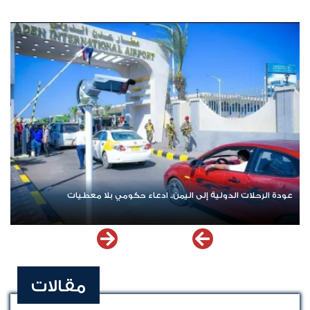
عودة الرحلات الدولية إلى اليمن.. ادعاء حكومي بلا معطيات
مقالات