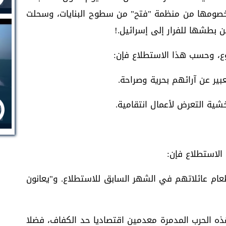
خصومها من منظمة "فتح" من سطوح البنايات، وسحلت
بطشها للفرار إلى إسرائيل.!
ع، وحسب هذا الاستطلاع فإن:
 الاستطلاع فإن:
ام عائلاتهم في الشهر السابق للاستطلاع. و"يعانون
ذه الحرب المدمرة معدمين اقتصاديا حد الكفاف، فضلا