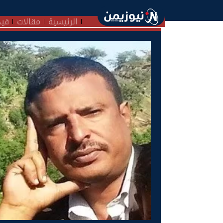
الرئيسية
مقالات
فيد