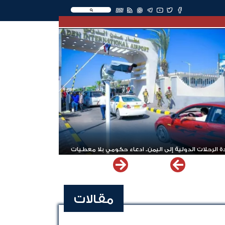
EN
 الرحلات الدولية إلى اليمن.. ادعاء حكومي بلا معطيات
مقالات