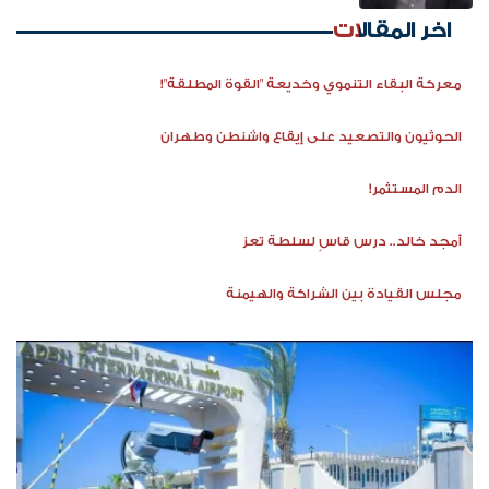
اخر المقالات
معركة البقاء التنموي وخديعة "القوة المطلقة"!
الحوثيون والتصعيد على إيقاع واشنطن وطهران
الدم المستثمر!
أمجد خالد.. درس قاسٍ لسلطة تعز
مجلس القيادة بين الشراكة والهيمنة