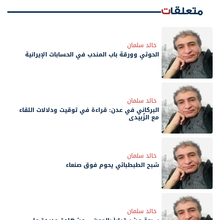
متعلقات
خالد سلمان
الحوثي وورقة باب المندب في الحسابات الإيرانية
خالد سلمان
البركاني في عدن: قراءة في توقيت ودلالات اللقاء
مع الزُبيدي
خالد سلمان
شبح الطبطبائي يحوم فوق صنعاء
خالد سلمان