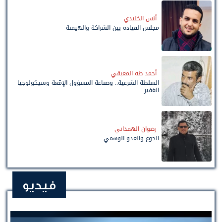
أنس الخليدي
مجلس القيادة بين الشراكة والهيمنة
أحمد طه المعبقي
السلطة الشرعية.. وصناعة المسؤول الإمّعة وسيكولوجيا
الغفير
رضوان الهمداني
الجوع والعدو الوهمي
فيديو