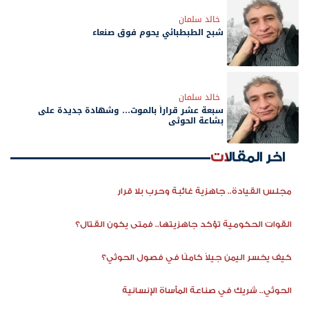
خالد سلمان
شبح الطبطبائي يحوم فوق صنعاء
خالد سلمان
سبعة عشر قراراً بالموت… وشهادة جديدة على
بشاعة الحوثي
اخر المقالات
مجلس القيادة.. جاهزية غائبة وحرب بلا قرار
القوات الحكومية تؤكد جاهزيتها.. فمتى يكون القتال؟
كيف يخسر اليمن جيلاً كاملًا في فصول الحوثي؟
الحوثي.. شريك في صناعة المأساة الإنسانية