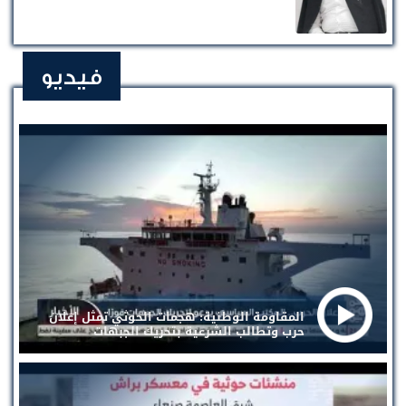
فيديو
المقاومة الوطنية: هجمات الحوثي تمثل إعلان
حرب وتطالب الشرعية بتحريك الجبهات