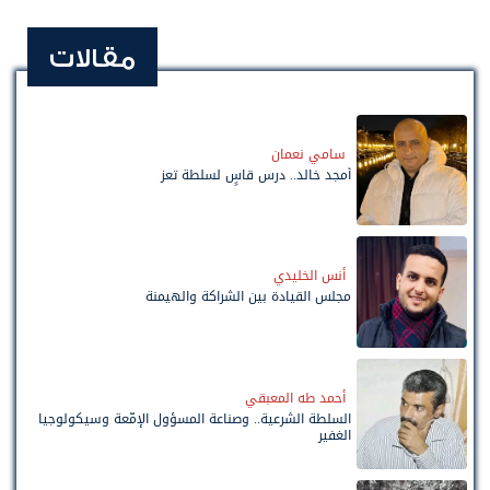
مقالات
سامي نعمان
أمجد خالد.. درس قاسٍ لسلطة تعز
أنس الخليدي
مجلس القيادة بين الشراكة والهيمنة
أحمد طه المعبقي
السلطة الشرعية.. وصناعة المسؤول الإمّعة وسيكولوجيا
الغفير