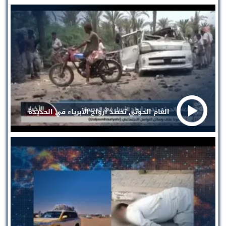
الغام الحوثي تحصد أرواح الأبرياء في الحديدة