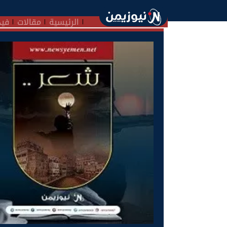
الرئيسية
مقالات
فيد