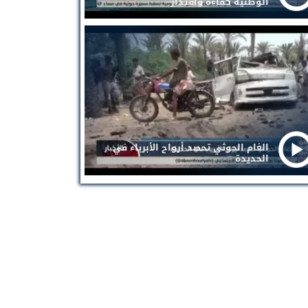
الوطنية كفاءة واقتدار
الغام الحوثي تحصد أرواح الأبرياء في
الحديدة