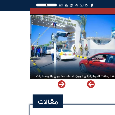
EN
 الرحلات الدولية إلى اليمن.. ادعاء حكومي بلا معطيات
مقالات