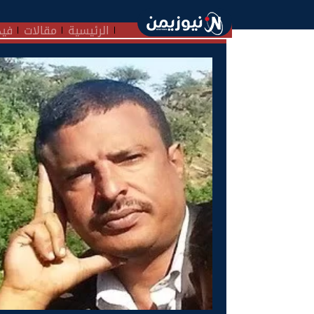
الرئيسية
مقالات
فيد