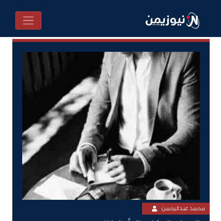
محمد عبدالرحمن