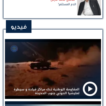
الدم المستثمر!
فيديو
المقاومة الوطنية تدك مراكز قيادة و سيطرة
لمليشيا الحوثي جنوب الحديدة