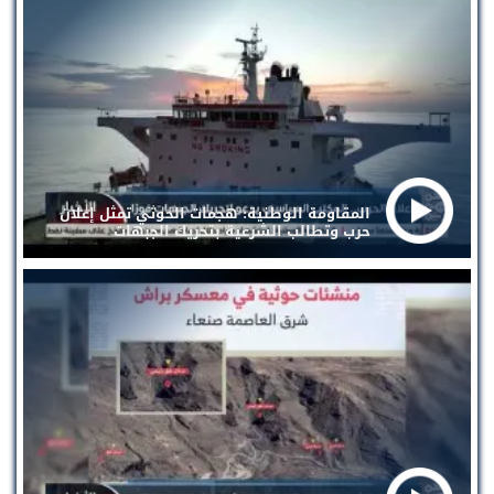
المقاومة الوطنية: هجمات الحوثي تمثل إعلان
حرب وتطالب الشرعية بتحريك الجبهات