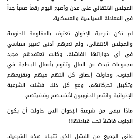
المجلس الانتقالي على عدن وأصبح اليوم رقماً صعباً جداً
في المعادلة السياسية والعسكرية.
لم تكن شرعية الإخوان تعترف بالمقاومة الجنوبية
والمجلس الانتقالي، ولم تعرهم أدنى تعبير سياسي
في أي حواراتها الفاشلة، وكانت تعتقدهم مجرد
مجموعات تبحث عن المال وتقوم بأعمال البلطجة في
الجنوب، وحاولت إلصاق كل التهم فيهم وتقزيمهم
وتكبيل تحركاتهم، ومع كل ذلك فشلت الشرعية
الإخوانية وانتصر الجنوبيون لأنفسهم وقضيتهم.
ماذا تبقى من شرعية الإخوان التي حاولت أن يكون
الجنوب فاشلاً تحت قيادتها!!
عانى الجميع من الفشل الذي تتبناه هذه الشرعية،