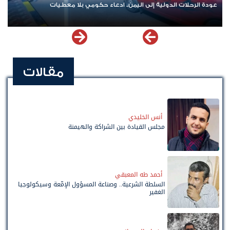
عودة الرحلات الدولية إلى اليمن.. ادعاء حكومي بلا معطيات
مقالات
أنس الخليدي
مجلس القيادة بين الشراكة والهيمنة
أحمد طه المعبقي
السلطة الشرعية.. وصناعة المسؤول الإمّعة وسيكولوجيا
الغفير