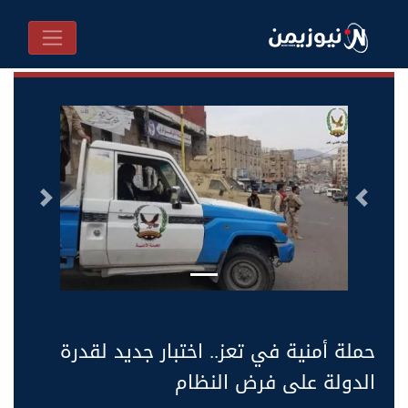
السابق
التالى
حملة أمنية في تعز.. اختبار جديد لقدرة
الدولة على فرض النظام