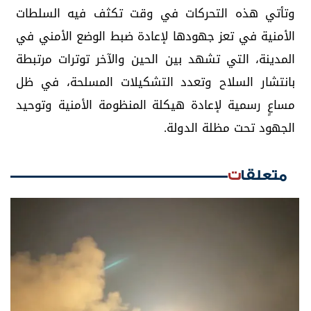
وتأتي هذه التحركات في وقت تكثف فيه السلطات
الأمنية في تعز جهودها لإعادة ضبط الوضع الأمني في
المدينة، التي تشهد بين الحين والآخر توترات مرتبطة
بانتشار السلاح وتعدد التشكيلات المسلحة، في ظل
مساعٍ رسمية لإعادة هيكلة المنظومة الأمنية وتوحيد
الجهود تحت مظلة الدولة.
متعلقات