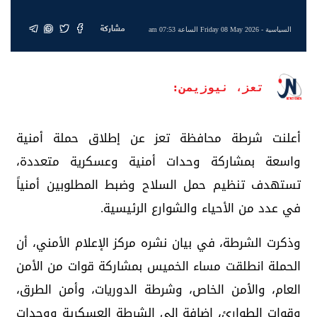
مشاركة
السياسية
- Friday 08 May 2026 الساعة 07:53 am
تعز، نيوزيمن:
أعلنت شرطة محافظة تعز عن إطلاق حملة أمنية
واسعة بمشاركة وحدات أمنية وعسكرية متعددة،
تستهدف تنظيم حمل السلاح وضبط المطلوبين أمنياً
في عدد من الأحياء والشوارع الرئيسية.
وذكرت الشرطة، في بيان نشره مركز الإعلام الأمني، أن
الحملة انطلقت مساء الخميس بمشاركة قوات من الأمن
العام، والأمن الخاص، وشرطة الدوريات، وأمن الطرق،
وقوات الطوارئ، إضافة إلى الشرطة العسكرية ووحدات