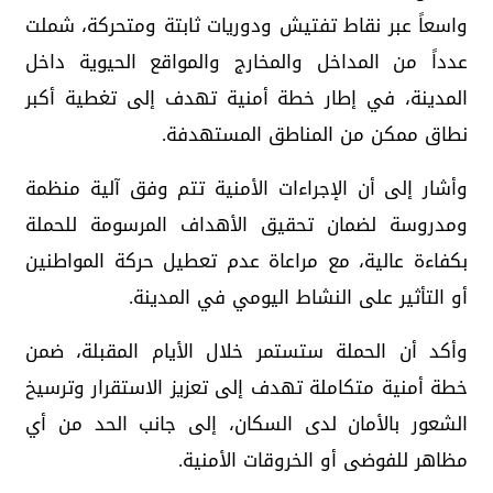
واسعاً عبر نقاط تفتيش ودوريات ثابتة ومتحركة، شملت
عدداً من المداخل والمخارج والمواقع الحيوية داخل
المدينة، في إطار خطة أمنية تهدف إلى تغطية أكبر
نطاق ممكن من المناطق المستهدفة.
وأشار إلى أن الإجراءات الأمنية تتم وفق آلية منظمة
ومدروسة لضمان تحقيق الأهداف المرسومة للحملة
بكفاءة عالية، مع مراعاة عدم تعطيل حركة المواطنين
أو التأثير على النشاط اليومي في المدينة.
وأكد أن الحملة ستستمر خلال الأيام المقبلة، ضمن
خطة أمنية متكاملة تهدف إلى تعزيز الاستقرار وترسيخ
الشعور بالأمان لدى السكان، إلى جانب الحد من أي
مظاهر للفوضى أو الخروقات الأمنية.