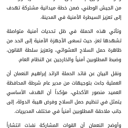
من الجيش الوطني، ضمن خطة ميدانية مشتركة تهدف
إلى تعزيز السيطرة الأمنية في المدينة.
وتأتي هذه الحملة في ظل تحديات أمنية متواصلة
تشهدها تعز، حيث تسعى الأجهزة الأمنية إلى الحد من
ظاهرة حمل السلاح العشوائي، وتعزيز سلطة القانون،
وضبط المطلوبين أمنياً والخارجين عن النظام العام.
ونقل البيان عن قائد الحملة الرائد إبراهيم النعمان أن
العملية جاءت بتوجيهات من مدير عام شرطة المحافظة
العميد منصور الأكحلي، مؤكداً أن الهدف الأساسي
يتمثل في تنظيم حمل السلاح وفرض هيبة الدولة، إلى
جانب ملاحقة المطلوبين أمنياً في مختلف المديريات.
وأوضح النعمان أن القوات المشاركة نفذت انتشاراً