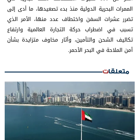
الممرات البحرية الدولية منذ بدء تصعيدها، ما أدى إلى
تضرر عشرات السفن واختطاف عدد منها، الأمر الذي
تسبب في اضطراب حركة التجارة العالمية وارتفاع
تكاليف الشحن والتأمين، وأثار مخاوف متزايدة بشأن
أمن الملاحة في البحر الأحمر.
متعلقات