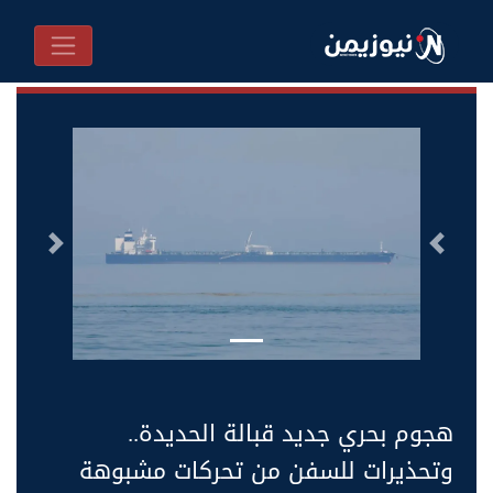
السابق
التالى
هجوم بحري جديد قبالة الحديدة..
وتحذيرات للسفن من تحركات مشبوهة