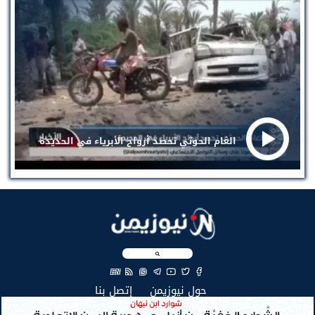
الغام الحوثي تحصد أرواح الأبرياء في الحديدة
EN
(current)
(current)
حول نيوزيمن
إتصل بنا
جميع الحقوق محفوظة لنيوزيمن © 2026