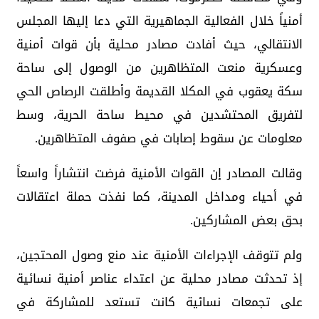
أمنياً خلال الفعالية الجماهيرية التي دعا إليها المجلس
الانتقالي، حيث أفادت مصادر محلية بأن قوات أمنية
وعسكرية منعت المتظاهرين من الوصول إلى ساحة
سكة يعقوب في المكلا القديمة وأطلقت الرصاص الحي
لتفريق المحتشدين في محيط ساحة الحرية، وسط
معلومات عن سقوط إصابات في صفوف المتظاهرين.
وقالت المصادر إن القوات الأمنية فرضت انتشاراً واسعاً
في أحياء ومداخل المدينة، كما نفذت حملة اعتقالات
بحق بعض المشاركين.
ولم تتوقف الإجراءات الأمنية عند منع وصول المحتجين،
إذ تحدثت مصادر محلية عن اعتداء عناصر أمنية نسائية
على تجمعات نسائية كانت تستعد للمشاركة في