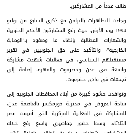
طالت عدداً من المشاركين.
وجاءت التظاهرات بالتزامن مع ذكرى السابع من يوليو
1994 يوم الأرض، حيث رفع المشاركون الأعلام الجنوبية
والشعارات المطالبة بإنهاء ما وصفوه بـ"الوصاية
الخارجية"، والتأكيد على حق الجنوبيين في تقرير
مستقبلهم السياسي، في فعاليات شهدت مشاركة
واسعة في عدن وحضرموت والمهرة، إضافة إلى
تجمعات في وادي حضرموت.
وتوافدت حشود كبيرة من أبناء المحافظات الجنوبية إلى
ساحة العروض في مديرية خورمكسر بالعاصمة عدن،
للمشاركة في الفعالية المركزية التي أقيمت عصر
الثلاثاء، وسط حضور جماهيري واسع رفع خلاله