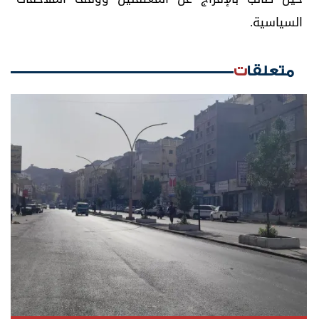
السياسية.
متعلقات