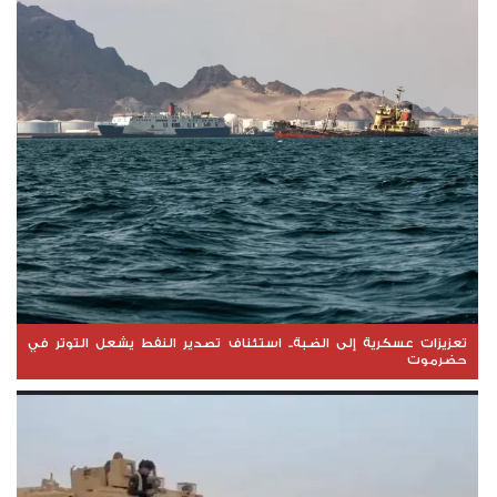
تعزيزات عسكرية إلى الضبة.. استئناف تصدير النفط يشعل التوتر في
حضرموت