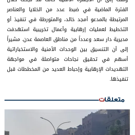
الفترة الماضية في ضبط عدد من الخلايا والعناصر
المرتبطة بالمدعو أمجد خالد، والمتورطة في تنفيذ أو
التخطيط لعمليات إرهابية وأعمال تخريبية استهدفت
مديرية دار سعد وعدداً من مناطق العاصمة عدن. مشيراً
إلى أن التنسيق بين الوحدات الأمنية والاستخباراتية
أسهم في تحقيق نجاحات متواصلة في مواجهة
التهديدات الإرهابية وإحباط العديد من المخططات قبل
تنفيذها.
متعلقات