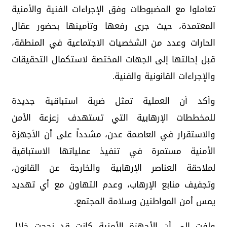
تعاملوا مع المضبوطات وفق الإجراءات الفنية والأمنية
المعتمدة، حيث جرى رفعها وتأمينها بحضور عقال
الحارات وعدد من الشخصيات الاجتماعية في المنطقة،
قبل إحالتها إلى الجهات المختصة لاستكمال التحقيقات
والإجراءات القانونية والفنية.
وأكد أن العملية تمثل ضربة استباقية جديدة
للمخططات الإرهابية التي تستهدف زعزعة الأمن
والاستقرار في العاصمة عدن، مشدداً على أن الأجهزة
الأمنية مستمرة في تنفيذ عملياتها الاستباقية
لملاحقة العناصر الإرهابية والخارجة عن القانون،
وتجفيف منابع الإرهاب، وعدم التهاون مع أي تهديد
يمس أمن المواطنين وسلامة المجتمع.
ولفت إلى أن الأجهزة الأمنية كانت قد نجحت خلال