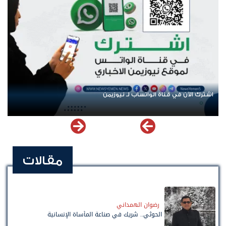
اشترك الآن في قناة الواتساب لـ نيوزيمن
مقالات
رضوان الهمداني
الحوثي.. شريك في صناعة المأساة الإنسانية