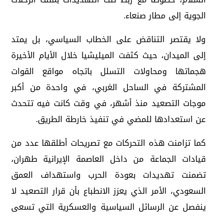
الجوية إلى مطار صنعاء.
ولا يقتصر التناقض على الخطاب السياسي، بل يمتد
إلى الميدان، حيث كثفت الميليشيا خلال الأيام الأخيرة
هجماتها ومحاولات التسلل باتجاه مواقع القوات
المشتركة في الساحل الغربي، في واحدة من أكبر
موجات التصعيد منذ أشهر، في وقت كانت فيه تتحدث
عن استعدادها للمضي في تنفيذ خارطة الطريق.
كما تزامنت هذه التحركات مع تصريحات أطلقها عدد من
قيادات الجماعة من داخل العاصمة الإيرانية طهران،
تضمنت تهديدات بعودة الحرب واستهداف العمق
السعودي، الأمر الذي يعزز الانطباع بأن قرار التصعيد لا
ينفصل عن الرسائل السياسية والعسكرية التي تسعى