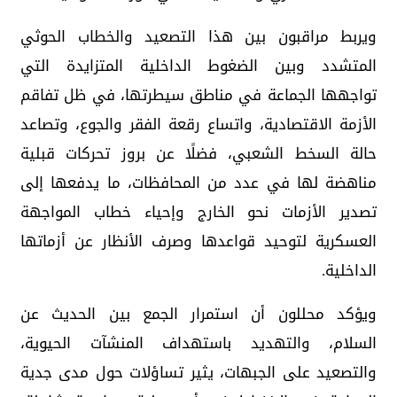
ويربط مراقبون بين هذا التصعيد والخطاب الحوثي
المتشدد وبين الضغوط الداخلية المتزايدة التي
تواجهها الجماعة في مناطق سيطرتها، في ظل تفاقم
الأزمة الاقتصادية، واتساع رقعة الفقر والجوع، وتصاعد
حالة السخط الشعبي، فضلًا عن بروز تحركات قبلية
مناهضة لها في عدد من المحافظات، ما يدفعها إلى
تصدير الأزمات نحو الخارج وإحياء خطاب المواجهة
العسكرية لتوحيد قواعدها وصرف الأنظار عن أزماتها
الداخلية.
ويؤكد محللون أن استمرار الجمع بين الحديث عن
السلام، والتهديد باستهداف المنشآت الحيوية،
والتصعيد على الجبهات، يثير تساؤلات حول مدى جدية