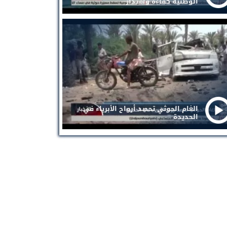
الوطنية كفاءة واقتدار
الغام الحوثي تحصد أرواح الأبرياء في
الحديدة