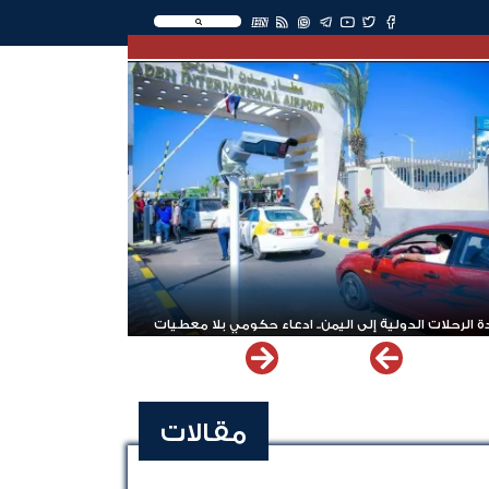
EN
 الرحلات الدولية إلى اليمن.. ادعاء حكومي بلا معطيات
مقالات