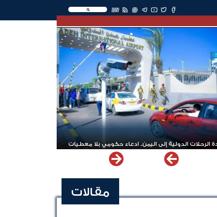
EN
 الرحلات الدولية إلى اليمن.. ادعاء حكومي بلا معطيات
مقالات