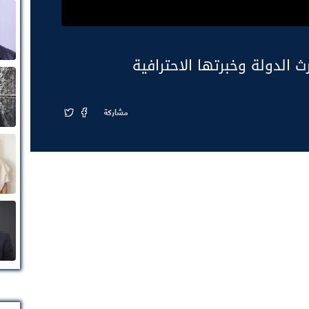
ث الدولة وخبرتها الاحترافية
مشاركة