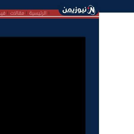
الرئيسية
مقالات
فيد