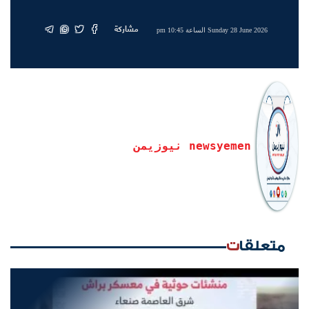
مشاركة
Sunday 28 June 2026 الساعة 10:45 pm
newsyemen نيوزيمن
متعلقات