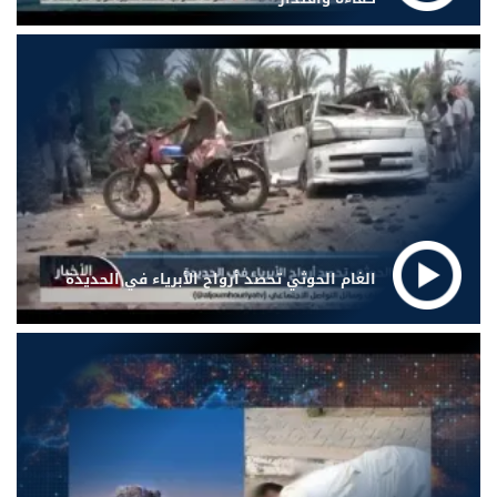
الغام الحوثي تحصد أرواح الأبرياء في الحديدة