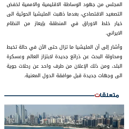
المجلس من جهود الوساطة الاقليمية والاممية لخفض
التصعيد الاقتصادي، بعدما ذهبت المليشيا الحوثية الى
خيار خلط الاوراق في المنطقة بإيعاز من النظام
الايراني.
وأشار إلى أن المليشيا ما تزال حتى الآن في حالة تخبط
ومحاولة البحث عن ذرائع جديدة لابتزاز العالم وعسكرة
البلد، ومن ذلك الإعلان من طرف واحد عن رحلات جوية
الى وجهات جديدة قبل موافقة الدول المعنية.
متعلقات