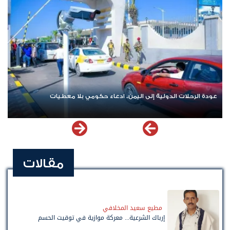
عودة الرحلات الدولية إلى اليمن.. ادعاء حكومي بلا معطيات
مقالات
مطيع سعيد المخلافي
إرباك الشرعية... معركة موازية في توقيت الحسم