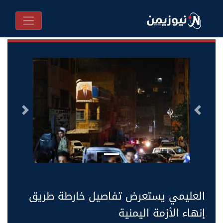
السابق
التالى
العليمي يستعرض تفاصيل خارطة طريق
إنهاء الأزمة اليمنية