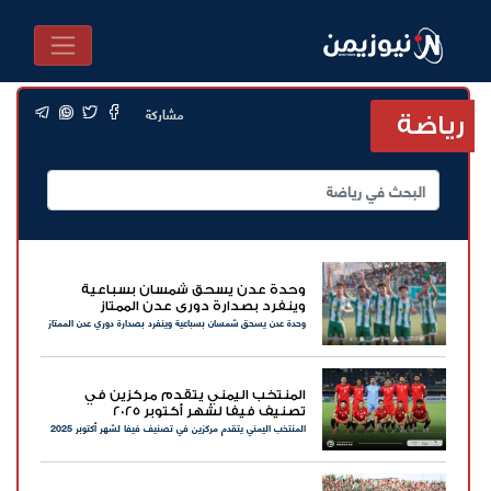
مشاركة
رياضة
وحدة عدن يسحق شمسان بسباعية
وينفرد بصدارة دوري عدن الممتاز
وحدة عدن يسحق شمسان بسباعية وينفرد بصدارة دوري عدن الممتاز
المنتخب اليمني يتقدم مركزين في
تصنيف فيفا لشهر أكتوبر 2025
المنتخب اليمني يتقدم مركزين في تصنيف فيفا لشهر أكتوبر 2025