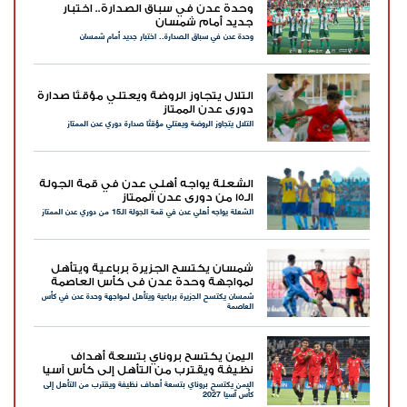
وحدة عدن في سباق الصدارة.. اختبار
جديد أمام شمسان
وحدة عدن في سباق الصدارة.. اختبار جديد أمام شمسان
التلال يتجاوز الروضة ويعتلي مؤقتًا صدارة
دوري عدن الممتاز
التلال يتجاوز الروضة ويعتلي مؤقتًا صدارة دوري عدن الممتاز
الشعلة يواجه أهلي عدن في قمة الجولة
الـ15 من دوري عدن الممتاز
الشعلة يواجه أهلي عدن في قمة الجولة الـ15 من دوري عدن الممتاز
شمسان يكتسح الجزيرة برباعية ويتأهل
لمواجهة وحدة عدن في كأس العاصمة
شمسان يكتسح الجزيرة برباعية ويتأهل لمواجهة وحدة عدن في كأس
العاصمة
اليمن يكتسح بروناي بتسعة أهداف
نظيفة ويقترب من التأهل إلى كأس آسيا
اليمن يكتسح بروناي بتسعة أهداف نظيفة ويقترب من التأهل إلى
2027
كأس آسيا 2027