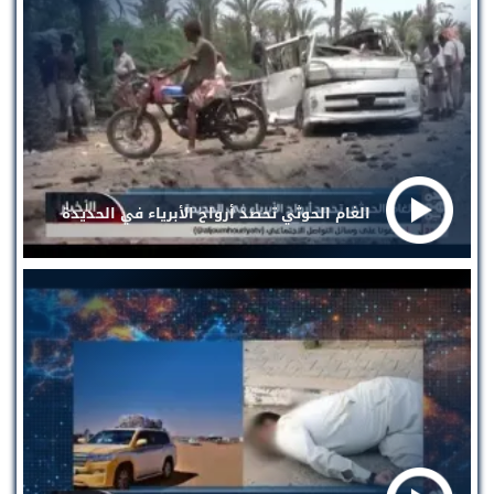
الغام الحوثي تحصد أرواح الأبرياء في الحديدة