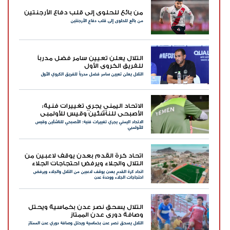
من بائع للحلوى إلى قلب دفاع الأرجنتين
من بائع للحلوى إلى قلب دفاع الأرجنتين
التلال يعلن تعيين سامر فضل مدرباً
للفريق الكروي الأول
التلال يعلن تعيين سامر فضل مدرباً للفريق الكروي الأول
الاتحاد اليمني يجري تغييرات فنية:
الأصبحي للناشئين وقيس للأولمبي
الاتحاد اليمني يجري تغييرات فنية: الأصبحي للناشئين وقيس
للأولمبي
اتحاد كرة القدم بعدن يوقف لاعبين من
التلال والجلاء ويرفض احتجاجات الجلاء
اتحاد كرة القدم بعدن يوقف لاعبين من التلال والجلاء ويرفض
ووحدة عدن
احتجاجات الجلاء ووحدة عدن
التلال يسحق نصر عدن بخماسية ويحتل
وصافة دوري عدن الممتاز
التلال يسحق نصر عدن بخماسية ويحتل وصافة دوري عدن الممتاز