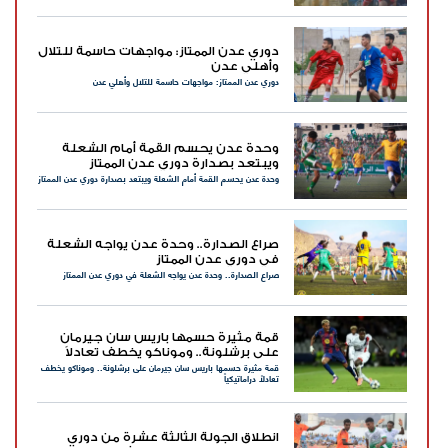
دوري عدن الممتاز: مواجهات حاسمة للتلال
وأهلي عدن
دوري عدن الممتاز: مواجهات حاسمة للتلال وأهلي عدن
وحدة عدن يحسم القمة أمام الشعلة
ويبتعد بصدارة دوري عدن الممتاز
وحدة عدن يحسم القمة أمام الشعلة ويبتعد بصدارة دوري عدن الممتاز
صراع الصدارة.. وحدة عدن يواجه الشعلة
في دوري عدن الممتاز
صراع الصدارة.. وحدة عدن يواجه الشعلة في دوري عدن الممتاز
قمة مثيرة حسمها باريس سان جيرمان
على برشلونة.. وموناكو يخطف تعادلاً
قمة مثيرة حسمها باريس سان جيرمان على برشلونة.. وموناكو يخطف
دراماتيكياً
تعادلاً دراماتيكياً
انطلاق الجولة الثالثة عشرة من دوري