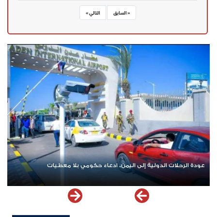
« السابق
التالي »
عودة الرحلات الدولية إلى اليمن.. ادعاء حكومي بلا معطيات