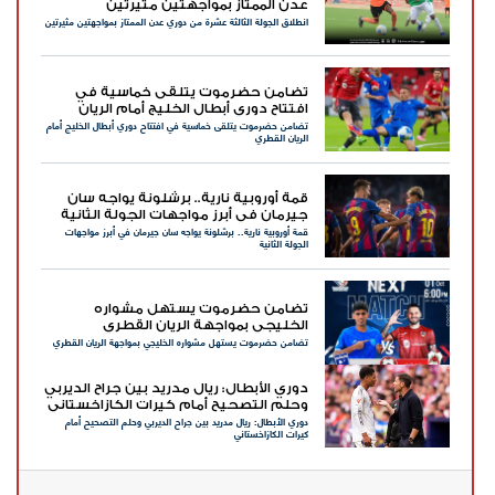
عدن الممتاز بمواجهتين مثيرتين
انطلاق الجولة الثالثة عشرة من دوري عدن الممتاز بمواجهتين مثيرتين
تضامن حضرموت يتلقى خماسية في
افتتاح دوري أبطال الخليج أمام الريان
تضامن حضرموت يتلقى خماسية في افتتاح دوري أبطال الخليج أمام
القطري
الريان القطري
قمة أوروبية نارية.. برشلونة يواجه سان
جيرمان في أبرز مواجهات الجولة الثانية
قمة أوروبية نارية.. برشلونة يواجه سان جيرمان في أبرز مواجهات
الجولة الثانية
تضامن حضرموت يستهل مشواره
الخليجي بمواجهة الريان القطري
تضامن حضرموت يستهل مشواره الخليجي بمواجهة الريان القطري
دوري الأبطال: ريال مدريد بين جراح الديربي
وحلم التصحيح أمام كيرات الكازاخستاني
دوري الأبطال: ريال مدريد بين جراح الديربي وحلم التصحيح أمام
كيرات الكازاخستاني