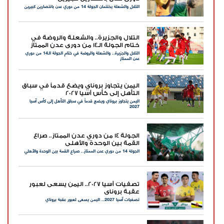
التلال والشعلة يختتمان الجولة 14 من دوري عدن بانتصارين كبيرين
التلال والجزيرة.. والشعلة والروضة في
ختام الجولة الـ14 من دوري عدن الممتاز
التلال والجزيرة.. والشعلة والروضة في ختام الجولة الـ14 من دوري
عدن الممتاز
اليمن يتجاوز بروناي ويضع قدماً في سباق
التأهل إلى كأس آسيا 2027
اليمن يتجاوز بروناي ويضع قدماً في سباق التأهل إلى كأس آسيا
2027
الجولة 14 من دوري عدن الممتاز.. صراع
القمة بين الوحدة والأهلي
الجولة 14 من دوري عدن الممتاز.. صراع القمة بين الوحدة والأهلي
تصفيات آسيا 2027.. اليمن يسعى لعبور
عقبة بروناي
تصفيات آسيا 2027.. اليمن يسعى لعبور عقبة بروناي