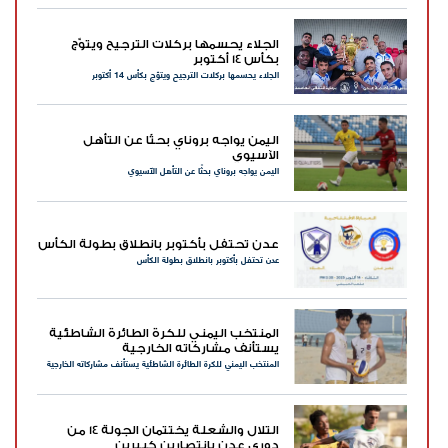
الجلاء يحسمها بركلات الترجيح ويتوّج
بكأس 14 أكتوبر
الجلاء يحسمها بركلات الترجيح ويتوّج بكأس 14 أكتوبر
اليمن يواجه بروناي بحثًا عن التأهل
الآسيوي
اليمن يواجه بروناي بحثًا عن التأهل الآسيوي
عدن تحتفل بأكتوبر بانطلاق بطولة الكأس
عدن تحتفل بأكتوبر بانطلاق بطولة الكأس
المنتخب اليمني للكرة الطائرة الشاطئية
يستأنف مشاركاته الخارجية
المنتخب اليمني للكرة الطائرة الشاطئية يستأنف مشاركاته الخارجية
التلال والشعلة يختتمان الجولة 14 من
دوري عدن بانتصارين كبيرين