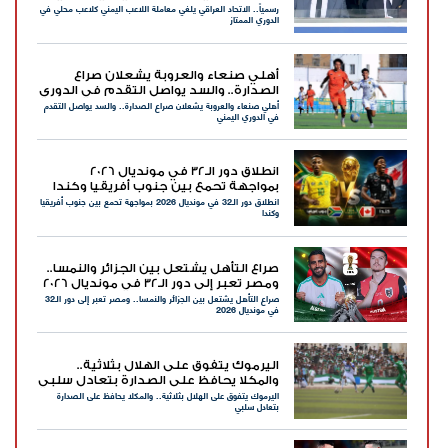
رسمياً.. الاتحاد العراقي يلغي معاملة اللاعب اليمني كلاعب محلي في
الممتاز
الدوري الممتاز
أهلي صنعاء والعروبة يشعلان صراع
الصدارة.. والسد يواصل التقدم في الدوري
أهلي صنعاء والعروبة يشعلان صراع الصدارة.. والسد يواصل التقدم
اليمني
في الدوري اليمني
انطلاق دور الـ32 في مونديال 2026
بمواجهة تحمع بين جنوب أفريقيا وكندا
انطلاق دور الـ32 في مونديال 2026 بمواجهة تحمع بين جنوب أفريقيا
وكندا
صراع التأهل يشتعل بين الجزائر والنمسا..
ومصر تعبر إلى دور الـ32 في مونديال 2026
صراع التأهل يشتعل بين الجزائر والنمسا.. ومصر تعبر إلى دور الـ32
في مونديال 2026
اليرموك يتفوق على الهلال بثلاثية..
والمكلا يحافظ على الصدارة بتعادل سلبي
اليرموك يتفوق على الهلال بثلاثية.. والمكلا يحافظ على الصدارة
بتعادل سلبي