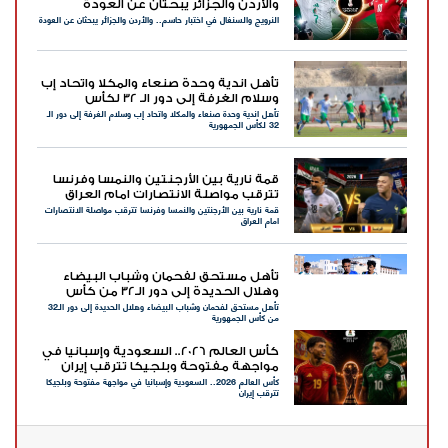
والأردن والجزائر يبحثان عن العودة
النرويج والسنغال في اختبار حاسم.. والأردن والجزائر يبحثان عن العودة
تأهل اندية وحدة صنعاء والمكلا واتحاد إب
وسلام الغرفة إلى دور الـ 32 لكأس
تأهل اندية وحدة صنعاء والمكلا واتحاد إب وسلام الغرفة إلى دور الـ
الجمهورية
32 لكأس الجمهورية
قمة نارية بين الأرجنتين والنمسا وفرنسا
تترقب مواصلة الانتصارات امام العراق
قمة نارية بين الأرجنتين والنمسا وفرنسا تترقب مواصلة الانتصارات
امام العراق
تأهل مستحق لفحمان وشباب البيضاء
وهلال الحديدة إلى دور الـ32 من كأس
تأهل مستحق لفحمان وشباب البيضاء وهلال الحديدة إلى دور الـ32
الجمهورية
من كأس الجمهورية
كأس العالم 2026.. السعودية وإسبانيا في
مواجهة مفتوحة وبلجيكا تترقب إيران
كأس العالم 2026.. السعودية وإسبانيا في مواجهة مفتوحة وبلجيكا
تترقب إيران