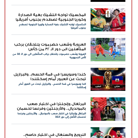
المكسيك تواجه التشيك بغية الصدارة
وكوريا الجنوبية تصطدم بجنوب أفريقيا
المكسيك تواجه التشيك بغية الصدارة وكوريا الجنوبية تصطدم
بجنوب أفريقيا
العروبة وشعب حضرموت يلتحقان بركب
المتأهلين الى دور الـ 32 من كأس
العروبة وشعب حضرموت يلتحقان بركب المتأهلين الى دور الـ 32 من
الجمهورية
كأس الجمهورية
كندا وسويسرا في قمة الحسم.. والبرازيل
تبحث عن العبور أمام إسكتلندا
كندا وسويسرا في قمة الحسم.. والبرازيل تبحث عن العبور أمام
إسكتلندا
البرتغال وإنجلترا في اختبار صعب
بالمونديال.. والأرجنتين وفرنسا تحسمان
البرتغال وإنجلترا في اختبار صعب بالمونديال.. والأرجنتين وفرنسا
التأهل إلى دور الـ32
تحسمان التأهل إلى دور الـ32
النرويج والسنغال في اختبار حاسم..