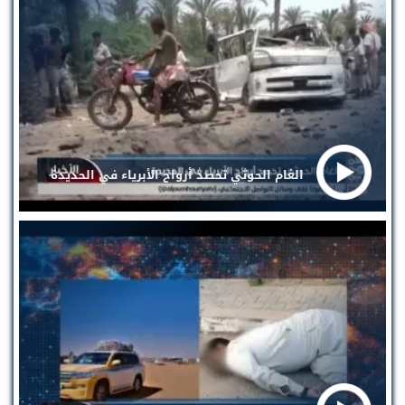
الغام الحوثي تحصد أرواح الأبرياء في الحديدة