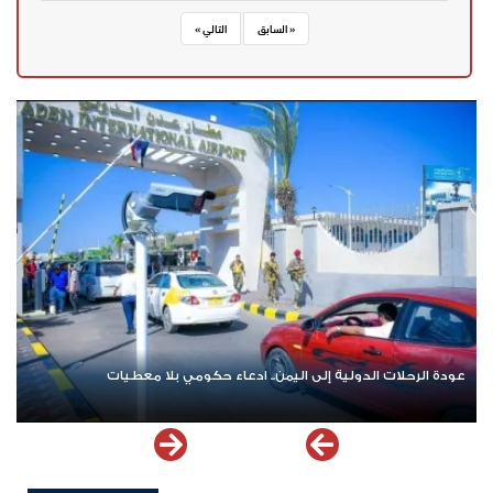
« السابق
التالي »
عودة الرحلات الدولية إلى اليمن.. ادعاء حكومي بلا معطيات