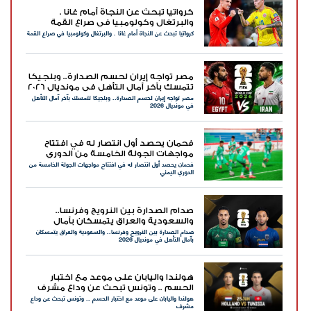
كرواتيا تبحث عن النجاة أمام غانا .
والبرتغال وكولومبيا في صراع القمة
كرواتيا تبحث عن النجاة أمام غانا . والبرتغال وكولومبيا في صراع القمة
مصر تواجه إيران لحسم الصدارة.. وبلجيكا
تتمسك بآخر آمال التأهل في مونديال 2026
مصر تواجه إيران لحسم الصدارة.. وبلجيكا تتمسك بآخر آمال التأهل
في مونديال 2026
فحمان يحصد أول انتصار له في افتتاح
مواجهات الجولة الخامسة من الدوري
فحمان يحصد أول انتصار له في افتتاح مواجهات الجولة الخامسة من
اليمني
الدوري اليمني
صدام الصدارة بين النرويج وفرنسا..
والسعودية والعراق يتمسكان بآمال
صدام الصدارة بين النرويج وفرنسا.. والسعودية والعراق يتمسكان
التأهل في مونديال 2026
بآمال التأهل في مونديال 2026
هولندا واليابان على موعد مع اختبار
الحسم .. وتونس تبحث عن وداع مشرف
هولندا واليابان على موعد مع اختبار الحسم .. وتونس تبحث عن وداع
مشرف