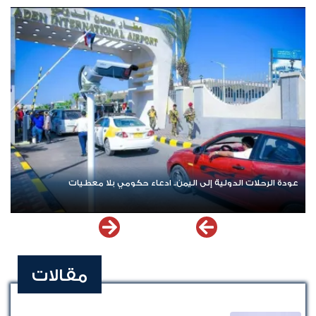
عودة الرحلات الدولية إلى اليمن.. ادعاء حكومي بلا معطيات
مقالات