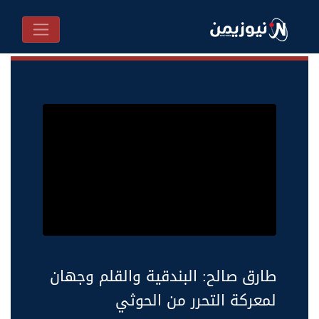
طارق صالح: البندقية والقلم وجهان
لمعركة التحرر من الحوثي