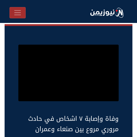
وفاة وإصابة ٧ اشخاص في حادث
مروري مروع بين صنعاء وعمران