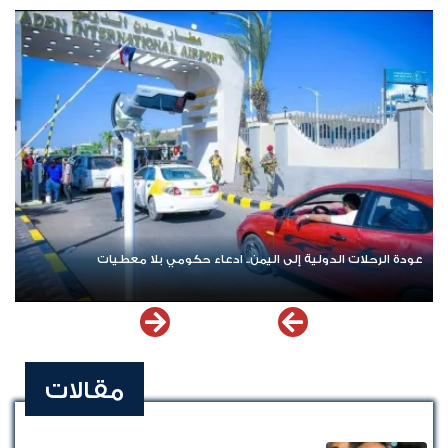
عودة الرحلات الدولية إلى اليمن.. ادعاء حكومي بلا معطيات
مقالات