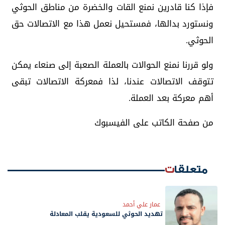
فإذا كنا قادرين نمنع القات والخضرة من مناطق الحوثي
ونستورد بدالها، فمستحيل نعمل هذا مع الاتصالات حق
الحوثي.
ولو قررنا نمنع الحوالات بالعملة الصعبة إلى صنعاء يمكن
تتوقف الاتصالات عندنا، لذا فمعركة الاتصالات تبقى
أهم معركة بعد العملة.
من صفحة الكاتب على الفيسبوك
متعلقات
عمار علي أحمد
تهديد الحوثي للسعودية يقلب المعادلة