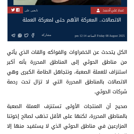
عمار علي أحمد
تابعنى على
الاتصالات.. المعركة الأهم حتى لمعركة العملة
مشاركة
Friday 08 August 2025 الساعة 12:14 pm
الكل يتحدث عن الخضراوات والفواكه والقات الذي يأتي
من مناطق الحوثي إلى المناطق المحررة بأنه أكبر
استنزاف للعملة الصعبة، ونتجاهل الطامة الكبرى وهي
الاتصالات بالمناطق المحررة التي لا تزال تحت رحمة
شركات الحوثي.
صحيح أن المنتجات الأولى تستنزف العملة الصعبة
بالمناطق المحررة، لكنها على الأقل تذهب لصالح إخوتنا
المزارعين في مناطق الحوثي الذي لا يستفيد منها إلا