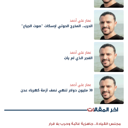
عمار علي أحمد
الحرب.. المخرج الحوثي لإسكات "صوت الجياع"
عمار علي أحمد
الفجر الذي لم يأتِ
عمار علي أحمد
30 مليون دولار تنهي نصف أزمة كهرباء عدن
اخر المقالات
مجلس القيادة.. جاهزية غائبة وحرب بلا قرار