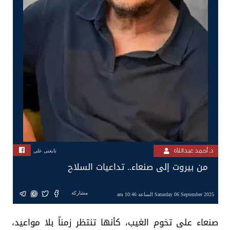
د. أحمد عبداللآه
تابعنى على
من بيروت إلى صنعاء.. تداعيات السلاح
مشاركة
Saturday 06 September 2025 الساعة 10:46 am
صنعاء على تخوم الغيب، كأنها تنتظر زمناً بلا مواعيد،