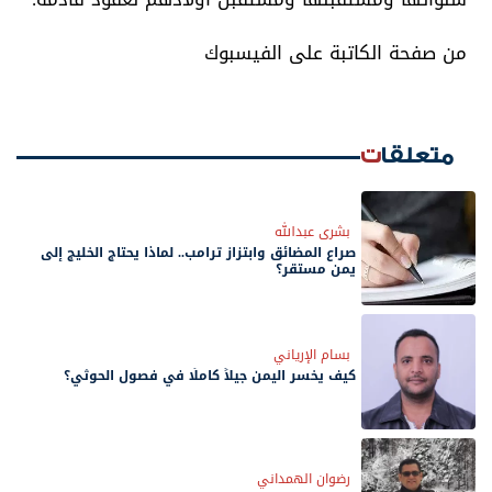
من صفحة الكاتبة على الفيسبوك
متعلقات
بشرى عبدالله
صراع المضائق وابتزاز ترامب.. لماذا يحتاج الخليج إلى
يمن مستقر؟
بسام الإرياني
كيف يخسر اليمن جيلاً كاملًا في فصول الحوثي؟
رضوان الهمداني