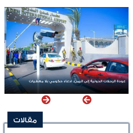
عودة الرحلات الدولية إلى اليمن.. ادعاء حكومي بلا معطيات
مقالات