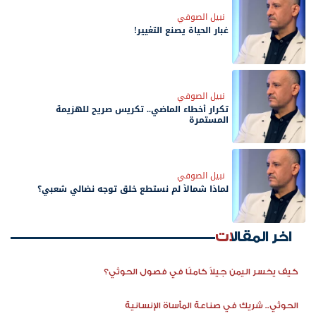
نبيل الصوفي
غبار الحياة يصنع التغيير!
نبيل الصوفي
تكرار أخطاء الماضي.. تكريس صريح للهزيمة
المستمرة
نبيل الصوفي
لماذا شمالاً لم نستطع خلق توجه نضالي شعبي؟
اخر المقالات
كيف يخسر اليمن جيلاً كاملًا في فصول الحوثي؟
الحوثي.. شريك في صناعة المأساة الإنسانية