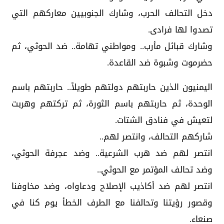
دخل التحالف الحرب، وشارك الجنوبيين معاركهم التي
تصدوا لها فرادى.
وشارك قبائل مأرب.. ومواطني تهامة.. ضد الحوثي، ثم
حضرموت وشبوة ضد القاعدة.
اليمنيون الذين حاربتهم دولتهم طويلاً.. حاربتهم باسم
الوحدة، ثم حاربتهم باسم الثورة، ثم تركتهم وهربت
لتعيش في فنادق الشتات.
شاركهم التحالف، وانتصر لهم..
انتصر لهم ضد هرب الشرعية.. وضد عجرفة الحوثي،
وضد تحالف المؤتمر مع الحوثي..
انتصر لهم ضد أكاذيب الإصلاح ودعاواه، وضد مخاوفنا
وقصور رؤيتنا وتحالفنا مع الطرف الخطأ يوم كنا في
صنعاء.