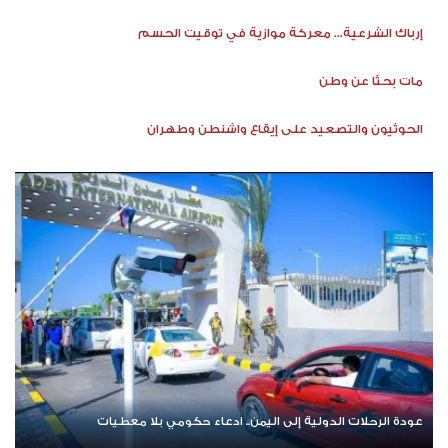
إرباك الشرعية... معركة موازية في توقيت الحسم
مات بحثًا عن وطن
الحوثيون والتصعيد على إيقاع واشنطن وطهران
عودة الرحلات الدولية إلى اليمن.. ادعاء حكومي بلا معطيات