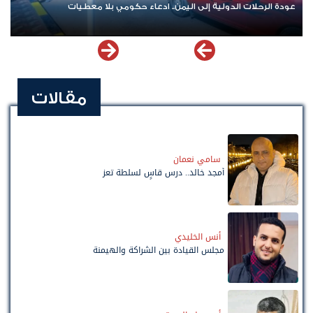
عودة الرحلات الدولية إلى اليمن.. ادعاء حكومي بلا معطيات
مقالات
سامي نعمان
أمجد خالد.. درس قاسٍ لسلطة تعز
أنس الخليدي
مجلس القيادة بين الشراكة والهيمنة