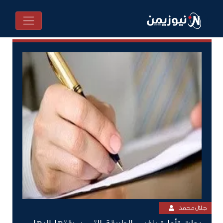
جلال محمد