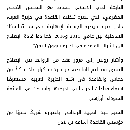
التابعة لحزب الإصلاح، بنشاط مع المجلس الأهلي
الحضرمي، الذي يديره تنظيم القاعدة في جزيرة العرب،
خلال فترة سيطرة الجماعة الإرهابية على مدينة المكلا
الساحلية بين عامي 2015 و2016. كما دعا قادة الإصلاح
إلى إشراك القاعدة في إدارة شؤون اليمن".
وأشار روبين إلى مرور عقد من الروابط بين الإصلاح
اليمني وتنظيم القاعدة، حيث يدعم كبار قادته كلاً من
حماس والقاعدة في شبه الجزيرة العربية، مستعرضًا
أسماء قيادات الحزب التي أدرجتها واشنطن في القائمة
السوداء، أبرزهم:
الشيخ عبد المجيد الزنداني، باعتباره شريكًا مقربًا من
مؤسس القاعدة أسامة بن لادن.