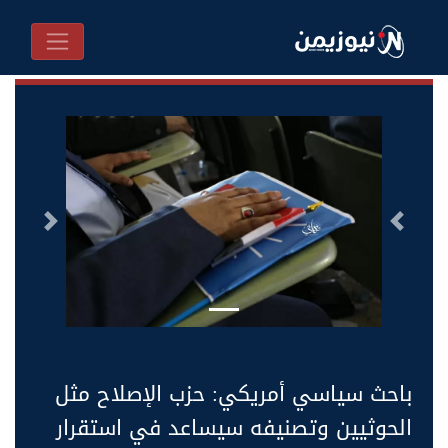
السابق
التالى
باحث سياسي أمريكي: حزب الإصلاح مثل
الحوثيين وتصنيفه سيساعد في استقرار