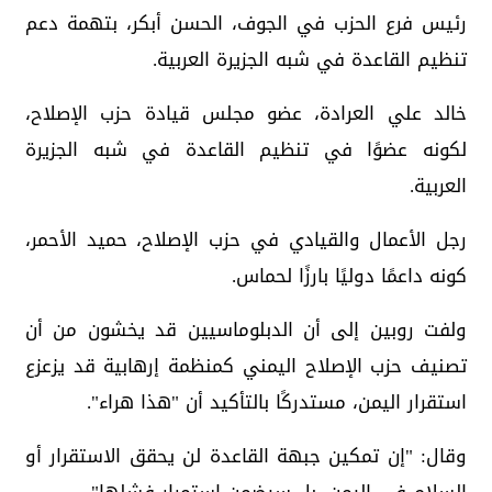
رئيس فرع الحزب في الجوف، الحسن أبكر، بتهمة دعم
تنظيم القاعدة في شبه الجزيرة العربية.
خالد علي العرادة، عضو مجلس قيادة حزب الإصلاح،
لكونه عضوًا في تنظيم القاعدة في شبه الجزيرة
العربية.
رجل الأعمال والقيادي في حزب الإصلاح، حميد الأحمر،
كونه داعمًا دوليًا بارزًا لحماس.
ولفت روبين إلى أن الدبلوماسيين قد يخشون من أن
تصنيف حزب الإصلاح اليمني كمنظمة إرهابية قد يزعزع
استقرار اليمن، مستدركًا بالتأكيد أن "هذا هراء".
وقال: "إن تمكين جبهة القاعدة لن يحقق الاستقرار أو