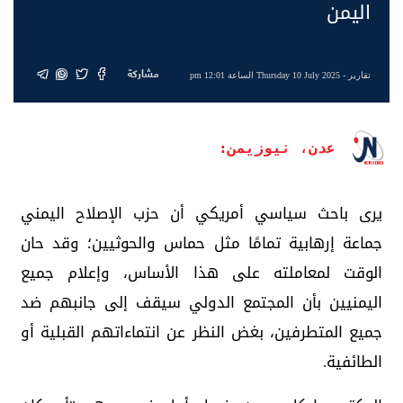
اليمن
مشاركة
تقارير
- Thursday 10 July 2025 الساعة 12:01 pm
عدن، نيوزيمن:
يرى باحث سياسي أمريكي أن حزب الإصلاح اليمني
جماعة إرهابية تمامًا مثل حماس والحوثيين؛ وقد حان
الوقت لمعاملته على هذا الأساس، وإعلام جميع
اليمنيين بأن المجتمع الدولي سيقف إلى جانبهم ضد
جميع المتطرفين، بغض النظر عن انتماءاتهم القبلية أو
الطائفية.