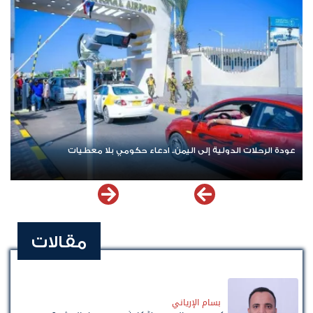
عودة الرحلات الدولية إلى اليمن.. ادعاء حكومي بلا معطيات
مقالات
بسام الإرياني