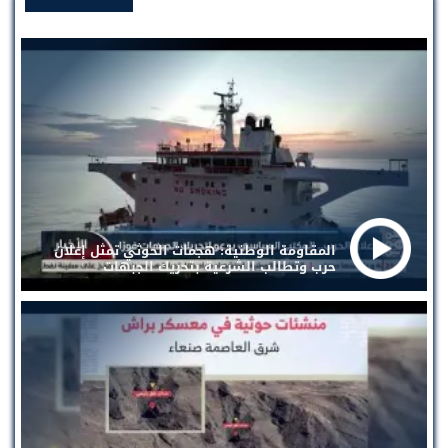
المقاومة الوطنية: هجمات الحوثي تمثل إعلان
حرب وتطالب الشرعية بتحريك الجبهات