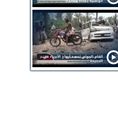
الوطنية كفاءة واقتدار
الغام الحوثي تحصد أرواح الأبرياء في
الحديدة