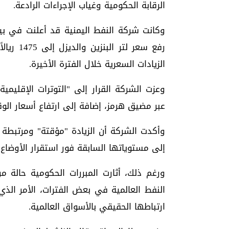
الرقابة الحكومية وغياب الإجراءات الرادعة.
وكانت شركة النفط اليمنية قد أعلنت في بي
الزيادات السعرية خلال الفترة الأخيرة.
وعزت الشركة القرار إلى "التوترات الإقليمي
عبر مضيق هرمز، إضافة إلى ارتفاع أسعار الوق
وأكدت الشركة أن الزيادة "مؤقتة" ومرتبطة 
إلى مستوياتها السابقة فور استقرار الأوضاع
ورغم ذلك، أثارت المبررات الحكومية حالة م
النفط العالمية في بعض الفترات، الأمر ال
ارتباطها الحقيقي بالأسواق العالمية.