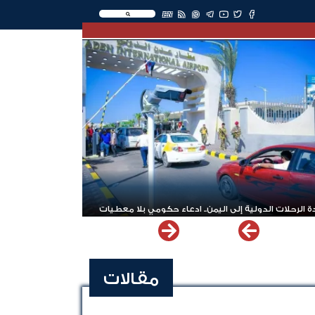
EN
 الرحلات الدولية إلى اليمن.. ادعاء حكومي بلا معطيات
مقالات