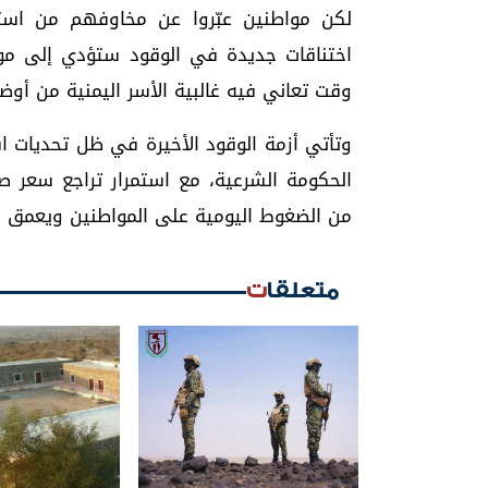
لكن مواطنين عبّروا عن مخاوفهم من استمر
اختناقات جديدة في الوقود ستؤدي إلى موج
وقت تعاني فيه غالبية الأسر اليمنية من أو
وتأتي أزمة الوقود الأخيرة في ظل تحديات 
الحكومة الشرعية، مع استمرار تراجع سعر صر
من الضغوط اليومية على المواطنين ويعمق الأ
متعلقات