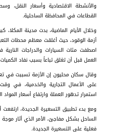
والأنشطة الاقتصادية وأسعار النقل، و
القطاعات في المحافظة الساحلية.
وخلال الأيام الماضية، بدت مدينة المكلا، 
أزمة الوقود، حيث أغلقت معظم محطات التعبئة 
اصطفت مئات السيارات والدراجات النارية ف
العمل قبل أن تغلق تباعاً بسبب نفاد الكميات 
وقال سكان محليون إن الأزمة تسببت في تعطي
على الأعمال التجارية والخدمية، في وقت 
استمرار تدهور العملة وارتفاع أسعار المواد ا
ومع بدء تطبيق التسعيرة الجديدة، ارتفعت أج
الساحل بشكل مفاجئ، الأمر الذي أثار موجة 
فعلية على التسعيرة الجديدة.