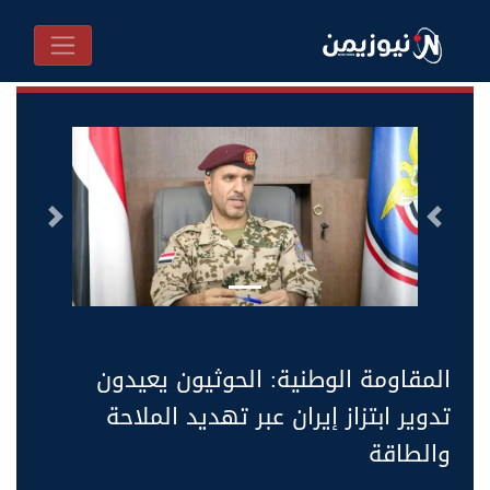
السابق
التالى
المقاومة الوطنية: الحوثيون يعيدون
تدوير ابتزاز إيران عبر تهديد الملاحة
والطاقة