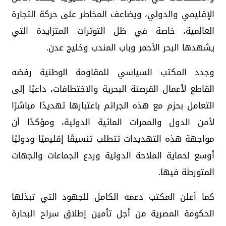
الإقليمي والدولي، ويضاعف المخاطر على حركة التجارة
العالمية، خاصة في ظل التوترات المتزايدة التي
يشهدها البحر الأحمر وباب المندب وخليج عدن.
وجدد المكتب السياسي للمقاومة الوطنية رفضه
القاطع لأعمال القرصنة البحرية والاختطافات، داعيًا إلى
التعامل بحزم مع هذه الجرائم باعتبارها تهديدًا مباشرًا
لأمن الدول والممرات المائية الدولية، ومؤكدًا أن
مواجهة هذه التهديدات تتطلب تنسيقًا إقليميًا ودوليًا
أوسع لحماية الملاحة الدولية وردع الجماعات والجهات
المتورطة فيها.
كما أعلن المكتب دعمه الكامل للجهود التي تبذلها
الحكومة المصرية من أجل تأمين إطلاق سراح البحارة