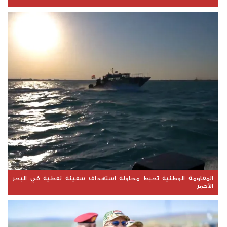
المقاومة الوطنية تحبط محاولة استهداف سفينة نفطية في البحر
الأحمر