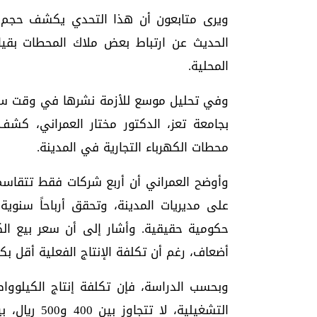
ويرى متابعون أن هذا التحدي يكشف حجم ال
الحديث عن ارتباط بعض ملاك المحطات بقي
المحلية.
وفي تحليل موسع للأزمة نشرها في وقت سا
بجامعة تعز، الدكتور مختار العمراني، كشف
محطات الكهرباء التجارية في المدينة.
حكومية حقيقية. وأشار إلى أن سعر بيع ال
أضعاف، رغم أن تكلفة الإنتاج الفعلية أقل بك
وبحسب الدراسة، فإن تكلفة إنتاج الكيلوواط