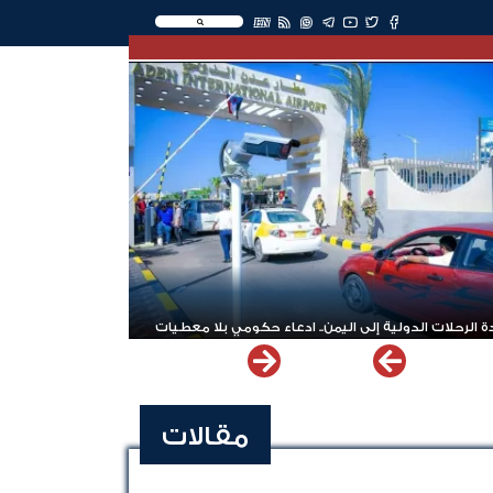
EN
 الرحلات الدولية إلى اليمن.. ادعاء حكومي بلا معطيات
مقالات