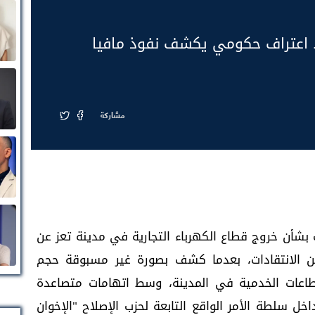
. اعتراف حكومي يكشف نفوذ مافيا
مشاركة
ف بشأن خروج قطاع الكهرباء التجارية في مدينة تعز عن
ن الانتقادات، بعدما كشف بصورة غير مسبوقة حجم
طاعات الخدمية في المدينة، وسط اتهامات متصاعدة
ل سلطة الأمر الواقع التابعة لحزب الإصلاح "الإخوان