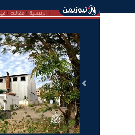
الرئيسية
مقالات
فيد
السابق