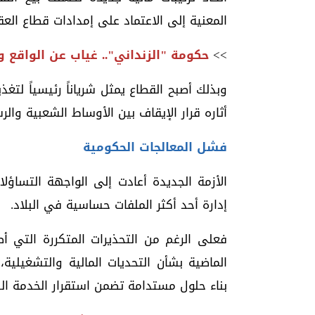
المعنية إلى الاعتماد على إمدادات قطاع ال
>>
حكومة "الزنداني".. غياب عن الواقع و
وبذلك أصبح القطاع يمثل شرياناً رئيسياً لتغ
أثاره قرار الإيقاف بين الأوساط الشعبية والر
فشل المعالجات الحكومية
الأزمة الجديدة أعادت إلى الواجهة التساؤ
إدارة أحد أكثر الملفات حساسية في البلاد.
فعلى الرغم من التحذيرات المتكررة التي أ
الماضية بشأن التحديات المالية والتشغيلية
بناء حلول مستدامة تضمن استقرار الخدمة الك