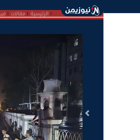
الرئيسية
مقالات
فيد
السابق