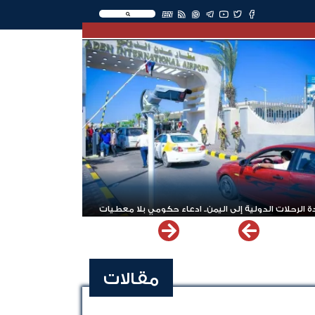
EN
 الرحلات الدولية إلى اليمن.. ادعاء حكومي بلا معطيات
مقالات