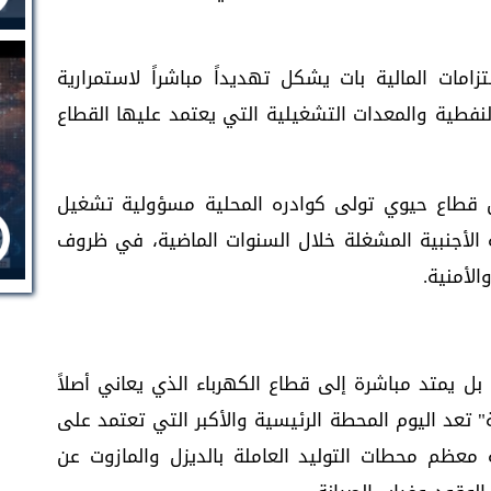
امات المالية بات يشكل تهديداً مباشراً لاستمرارية
النفطية والمعدات التشغيلية التي يعتمد عليها القطاع
 قطاع حيوي تولى كوادره المحلية مسؤولية تشغيل
 الأجنبية المشغلة خلال السنوات الماضية، في ظروف
لأمنية.
 بل يمتد مباشرة إلى قطاع الكهرباء الذي يعاني أصلاً
 تعد اليوم المحطة الرئيسية والأكبر التي تعتمد على
عظم محطات التوليد العاملة بالديزل والمازوت عن