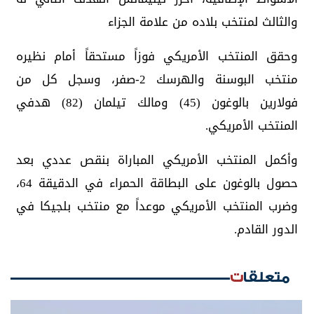
والثالث لمنتخب بلاده من علامة الجزاء
وحقق المنتخب الأمريكي فوزاً مستحقاً أمام نظيره
منتخب البوسنة والهرسك 2-صفر، وسجل كل من
فولارين بالوغون (45) ومالك تيلمان (82) هدفي
المنتخب الأمريكي.
وأكمل المنتخب الأمريكي المباراة بنقص عددي بعد
حصول بالوغون على البطاقة الحمراء في الدقيقة 64،
وضرب المنتخب الأمريكي موعداً مع منتخب بلجيكا في
الدور القادم.
متعلقات