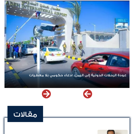
حلات الدولية إلى اليمن.. ادعاء حكومي بلا معطيات
اشترك الآن في
مقالات