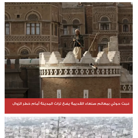
عبث حوثي بمعالم صنعاء القديمة يضع تراث المدينة أمام خطر الزوال