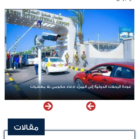
عودة الرحلات الدولية إلى اليمن.. ادعاء حكومي بلا معطيات
مقالات