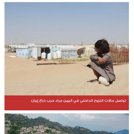
تواصل حالات النزوح الداخلي في اليمن جراء حرب ذراع إيران