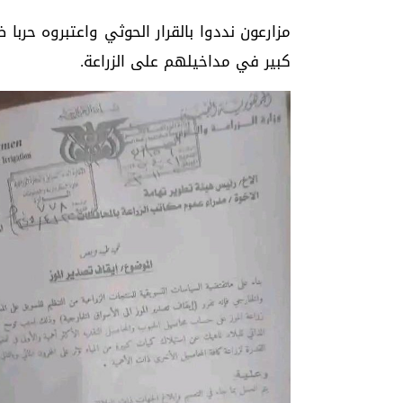
مزارعون نددوا بالقرار الحوثي واعتبروه حرب
كبير في مداخيلهم على الزراعة.