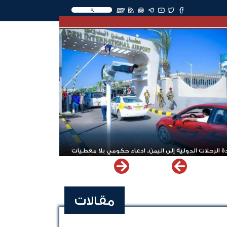
EN
 الرحلات الدولية إلى اليمن.. ادعاء حكومي بلا معطيات
مقالات