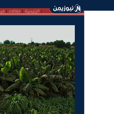
الرئيسية
مقالات
فيد