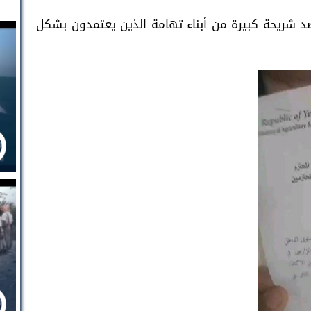
ا ضد شريحة كبيرة من أبناء تهامة الذين يعتمدون بشكل