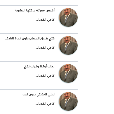
أقدس معركة عرفتها البشرية
كامل الخوداني
فتح طريق الحوبان طوق نجاة للآلاف
كامل الخوداني
يداك أوكتا وفوك نفخ
كامل الخوداني
لعلي البخيتي بدون تحية
كامل الخوداني