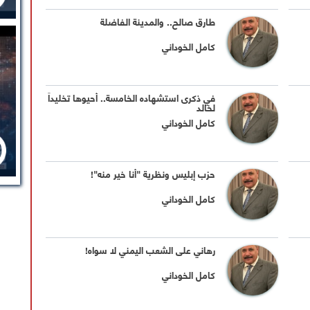
طارق صالح.. والمدينة الفاضلة
كامل الخوداني
في ذكرى استشهاده الخامسة.. أحيوها تخليداً
لخالد
كامل الخوداني
حزب إبليس ونظرية "أنا خير منه"!
كامل الخوداني
رهاني على الشعب اليمني لا سواه!
كامل الخوداني