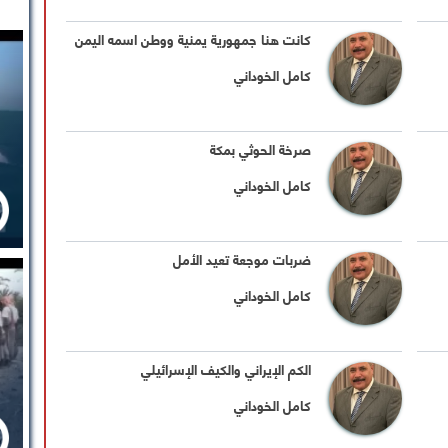
كانت هنا جمهورية يمنية ووطن اسمه اليمن
كامل الخوداني
‏صرخة الحوثي بمكة
كامل الخوداني
ضربات موجعة تعيد الأمل
كامل الخوداني
الكم الإيراني والكيف الإسرائيلي
كامل الخوداني