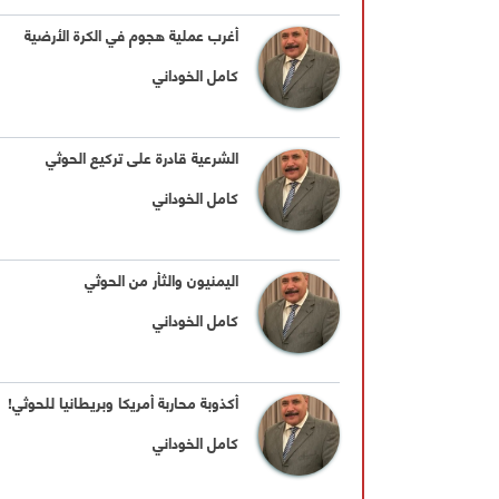
أغرب عملية هجوم في الكرة الأرضية
كامل الخوداني
الشرعية قادرة على تركيع الحوثي
كامل الخوداني
اليمنيون والثأر من الحوثي
كامل الخوداني
أكذوبة محاربة أمريكا وبريطانيا للحوثي!
كامل الخوداني