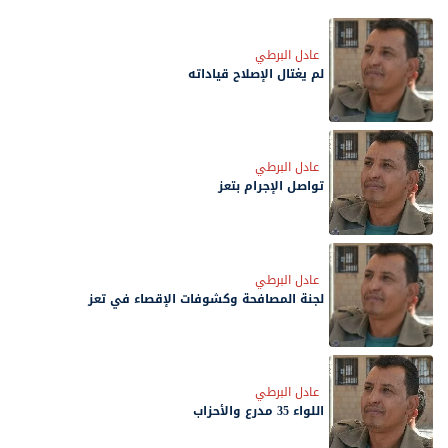
عادل البرطي
لم يغتال الإصلاح قياداته
عادل البرطي
تواصل الإجرام بتعز
عادل البرطي
لجنة المصافحة وكشوفات الإقصاء في تعز
عادل البرطي
اللواء 35 مدرع والأحزاب