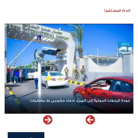
الدم المستثمر!
عودة الرحلات الدولية إلى اليمن.. ادعاء حكومي بلا معطيات