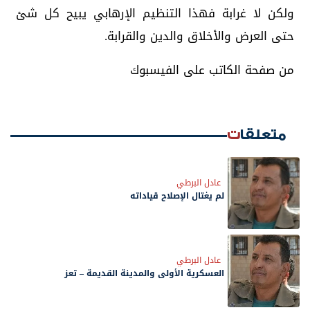
ولكن لا غرابة فهذا التنظيم الإرهابي يبيح كل شئ
حتى العرض والأخلاق والدين والقرابة.
من صفحة الكاتب على الفيسبوك
متعلقات
عادل البرطي
لم يغتال الإصلاح قياداته
عادل البرطي
العسكرية الأولى والمدينة القديمة – تعز