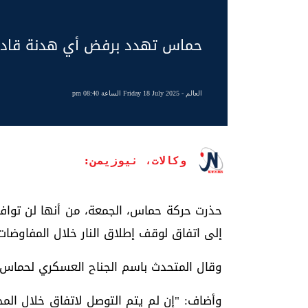
حماس تهدد برفض أي هدنة قاد
العالم
- Friday 18 July 2025 الساعة 08:40 pm
وكالات، نيوزيمن:
حذرت حركة حماس، الجمعة، من أنها لن تواف
إلى اتفاق لوقف إطلاق النار خلال المفاوضات 
وقال المتحدث باسم الجناح العسكري لحماس 
وأضاف: "إن لم يتم التوصل لاتفاق خلال الم