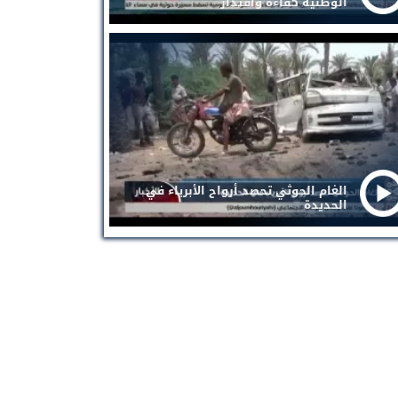
الوطنية كفاءة واقتدار
الغام الحوثي تحصد أرواح الأبرياء في
الحديدة