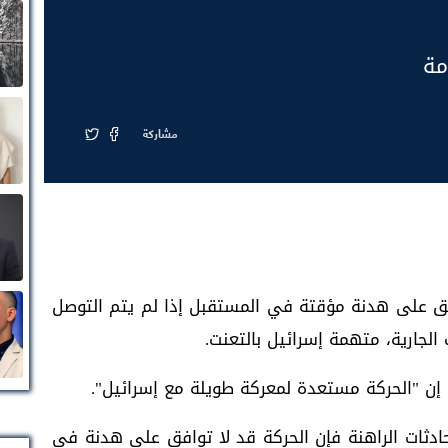
مة
مشاركة
ق على هدنة مؤقتة في المستقبل إذا لم يتم التوصل
الجارية، متهمة إسرائيل بالتعنت.
إن "الحركة مستعدة لمعركة طويلة مع إسرائيل".
حادثات الراهنة فإن الحركة قد لا توافق على هدنة في