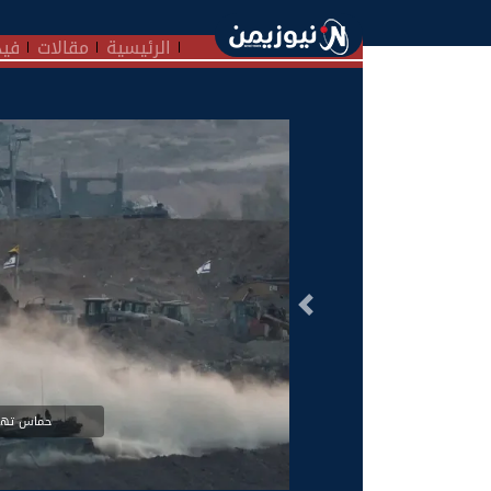
الرئيسية
مقالات
فيد
السابق
حماس تهد