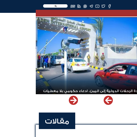
EN
 الرحلات الدولية إلى اليمن.. ادعاء حكومي بلا معطيات
مقالات