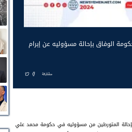
ومة الوفاق بإحالة مسؤوليه عن إبرام
مشاركة
بإحالة المتورطين من مسؤوليه في حكومة محمد علي