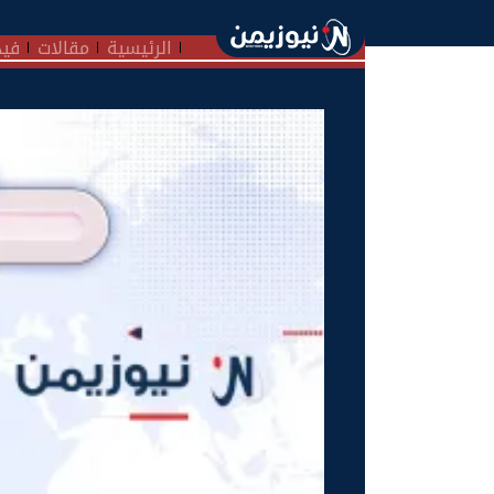
الرئيسية
مقالات
فيد