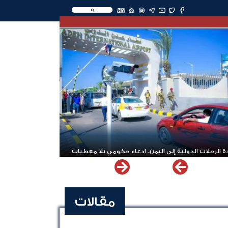
EN
 الرحلات الدولية إلى اليمن.. ادعاء حكومي بلا معطيات
مقالات