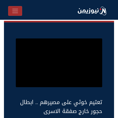
تعتيم خوثي على مصيرهم .. ابطال
حجور خارج صفقة الاسرى