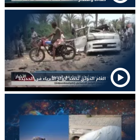
الغام الحوثي تحصد أرواح الأبرياء في الحديدة