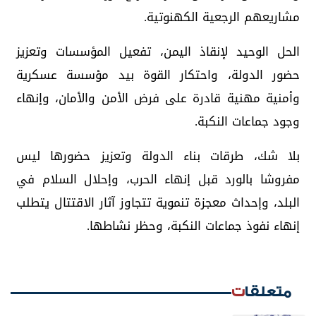
مشاريعهم الرجعية الكهنوتية.
الحل الوحيد لإنقاذ اليمن، تفعيل المؤسسات وتعزيز
حضور الدولة، واحتكار القوة بيد مؤسسة عسكرية
وأمنية مهنية قادرة على فرض الأمن والأمان، وإنهاء
وجود جماعات النكبة.
بلا شك، طرقات بناء الدولة وتعزيز حضورها ليس
مفروشا بالورد قبل إنهاء الحرب، وإحلال السلام في
البلد، وإحداث معجزة تنموية تتجاوز آثار الاقتتال يتطلب
إنهاء نفوذ جماعات النكبة، وحظر نشاطها.
متعلقات