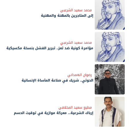
محمد سعيد الشرعبي
إلى المتاجرين بالمهنة والمهنية
محمد سعيد الشرعبي
مؤامرة كونية ضد تعز.. تبرير الفشل بنسخة مكسيكية
رضوان الهمداني
الحوثي.. شريك في صناعة المأساة الإنسانية
مطيع سعيد المخلافي
إرباك الشرعية... معركة موازية في توقيت الحسم